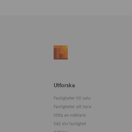
Utforska
Fastigheter till salu
Fastigheter att hyra
Hitta en mäklare
Sälj din fastighet