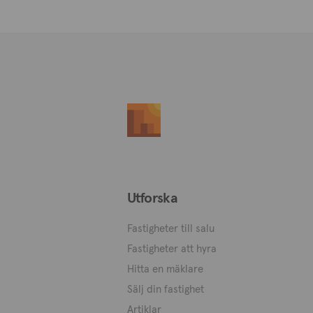
Utforska
Fastigheter till salu
Fastigheter att hyra
Hitta en mäklare
Sälj din fastighet
Artiklar