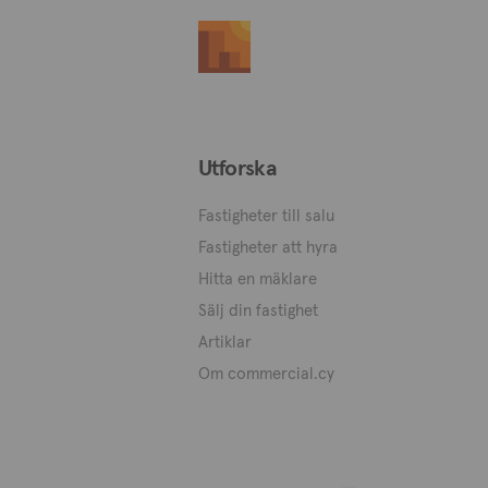
Utforska
Fastigheter till salu
Fastigheter att hyra
Hitta en mäklare
Sälj din fastighet
Artiklar
Om commercial.cy