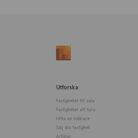
Utforska
Fastigheter till salu
Fastigheter att hyra
Hitta en mäklare
Sälj din fastighet
Artiklar