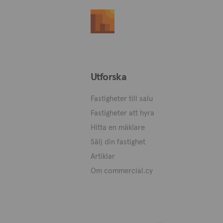
Utforska
Fastigheter till salu
Fastigheter att hyra
Hitta en mäklare
Sälj din fastighet
Artiklar
Om commercial.cy