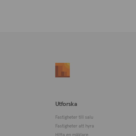
Utforska
Fastigheter till salu
Fastigheter att hyra
Hitta en mäklare