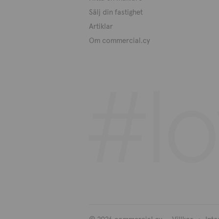
Sälj din fastighet
Artiklar
Om commercial.cy